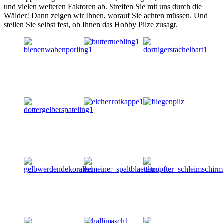
und vielen weiteren Faktoren ab. Streifen Sie mit uns durch die
Wälder! Dann zeigen wir Ihnen, worauf Sie achten müssen. Und
stellen Sie selbst fest, ob Ihnen das Hobby Pilze zusagt.